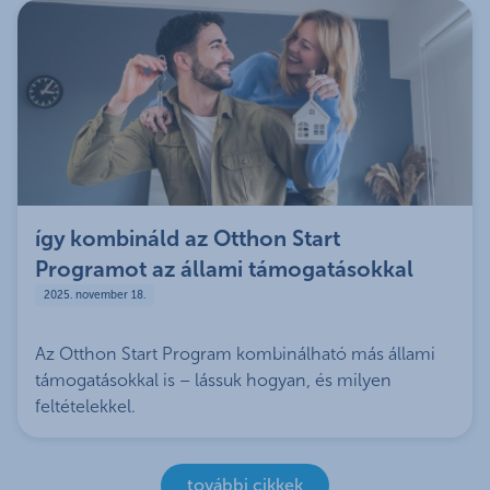
így kombináld az Otthon Start
Programot az állami támogatásokkal
2025. november 18.
Az Otthon Start Program kombinálható más állami
támogatásokkal is – lássuk hogyan, és milyen
feltételekkel.
további cikkek