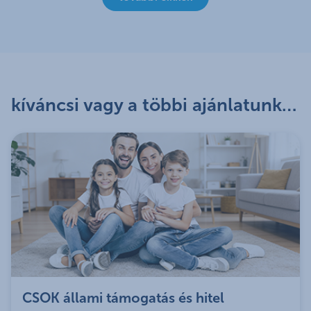
kíváncsi vagy a többi ajánlatunkra?
CSOK állami támogatás és hitel