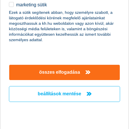
marketing sütik
Ezek a sütik segítenek abban, hogy személyre szabott, a
látogató érdeklődési körének megfelelő ajánlatainkat
megoszthassuk a kh.hu weboldalon vagy azon kívül, akár
közösségi média felületeken is, valamint a böngészési
információkat együttesen kezelhessük az ismert további
személyes adattal.
összes elfogadása
beállítások mentése