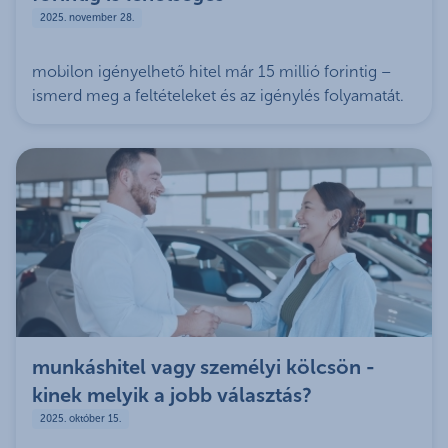
2025. november 28.
mobilon igényelhető hitel már 15 millió forintig –
ismerd meg a feltételeket és az igénylés folyamatát.
munkáshitel vagy személyi kölcsön -
kinek melyik a jobb választás?
2025. október 15.