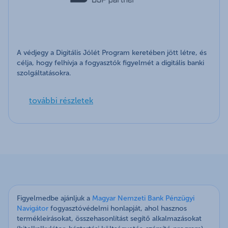
A védjegy a Digitális Jólét Program keretében jött létre, és
célja, hogy felhívja a fogyasztók figyelmét a digitális banki
szolgáltatásokra.
további részletek
Figyelmedbe ajánljuk a
Magyar Nemzeti Bank Pénzügyi
Navigátor
fogyasztóvédelmi honlapját, ahol hasznos
termékleírásokat, összehasonlítást segítő alkalmazásokat