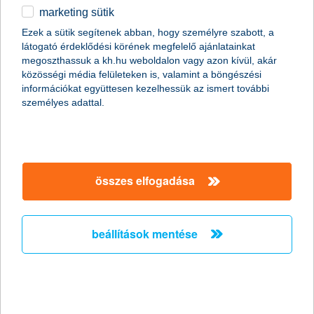
marketing sütik
Ezek a sütik segítenek abban, hogy személyre szabott, a
látogató érdeklődési körének megfelelő ajánlatainkat
megoszthassuk a kh.hu weboldalon vagy azon kívül, akár
közösségi média felületeken is, valamint a böngészési
információkat együttesen kezelhessük az ismert további
személyes adattal.
összes elfogadása
beállítások mentése