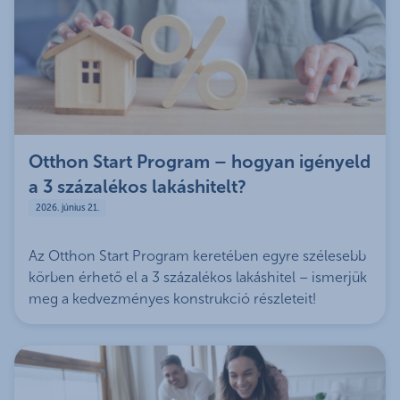
Otthon Start Program – hogyan igényeld
a 3 százalékos lakáshitelt?
2026. június 21.
Az Otthon Start Program keretében egyre szélesebb
körben érhető el a 3 százalékos lakáshitel – ismerjük
meg a kedvezményes konstrukció részleteit!