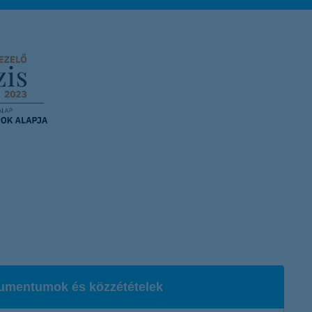
umentumok és közzétételek