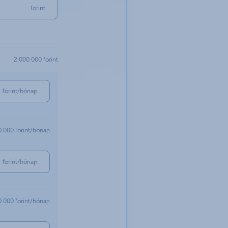
forint
2 000 000 forint
forint/hónap
0 000 forint/hónap
forint/hónap
0 000 forint/hónap