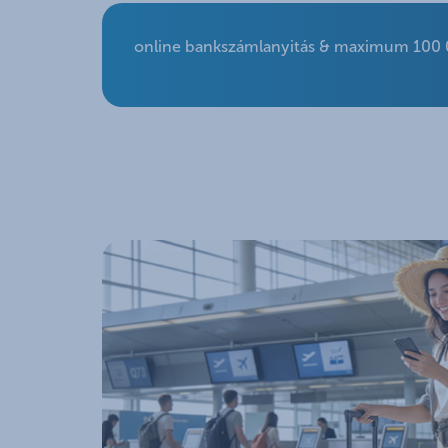
online bankszámlanyitás & maximum 100 00