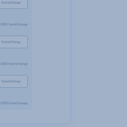
forint/hónap
0 000 forint/hónap
forint/hónap
0 000 forint/hónap
forint/hónap
0 000 forint/hónap