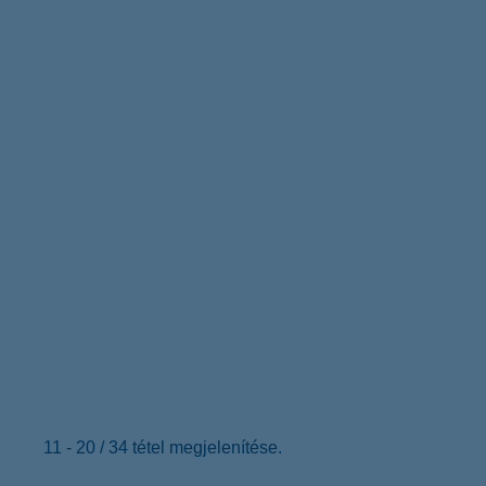
11 - 20 / 34 tétel megjelenítése.