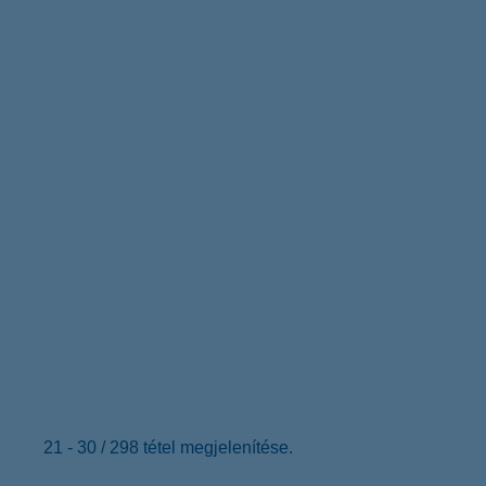
21 - 30 / 298 tétel megjelenítése.