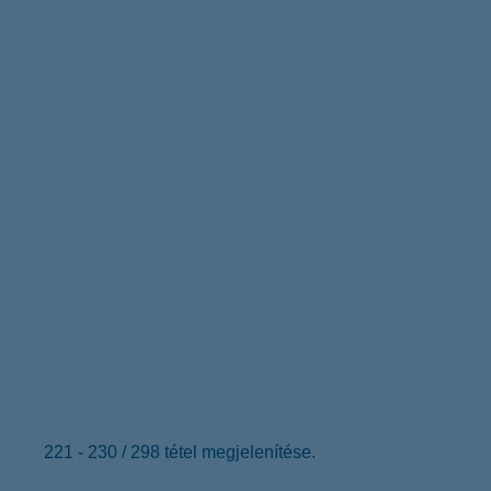
221 - 230 / 298 tétel megjelenítése.