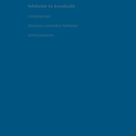
feltételek és kondíciók
hirdetmények
általános szerződési feltételek
üzletszabályzat