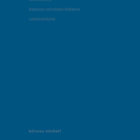
általános szerződési feltételek
üzletszabályzat
kövess minket!