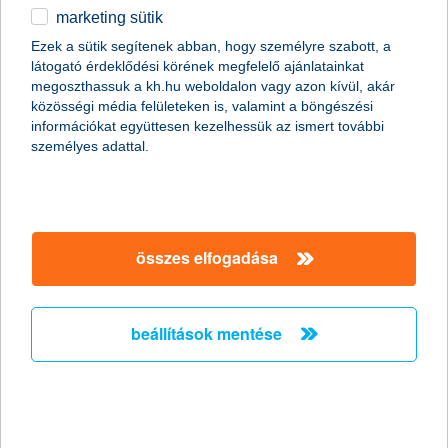
marketing sütik
Ezek a sütik segítenek abban, hogy személyre szabott, a
látogató érdeklődési körének megfelelő ajánlatainkat
megoszthassuk a kh.hu weboldalon vagy azon kívül, akár
közösségi média felületeken is, valamint a böngészési
információkat együttesen kezelhessük az ismert további
személyes adattal.
összes elfogadása
beállítások mentése