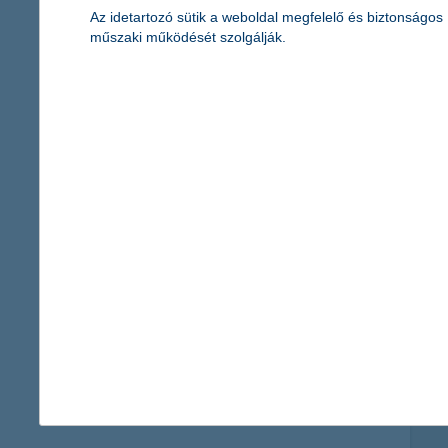
Az idetartozó sütik a weboldal megfelelő és biztonságos
műszaki működését szolgálják.