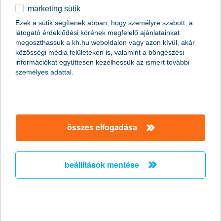
marketing sütik
Ezek a sütik segítenek abban, hogy személyre szabott, a
látogató érdeklődési körének megfelelő ajánlatainkat
megoszthassuk a kh.hu weboldalon vagy azon kívül, akár
közösségi média felületeken is, valamint a böngészési
információkat együttesen kezelhessük az ismert további
személyes adattal.
összes elfogadása
beállítások mentése