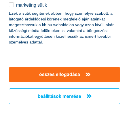
marketing sütik
Ezek a sütik segítenek abban, hogy személyre szabott, a
látogató érdeklődési körének megfelelő ajánlatainkat
megoszthassuk a kh.hu weboldalon vagy azon kívül, akár
közösségi média felületeken is, valamint a böngészési
információkat együttesen kezelhessük az ismert további
személyes adattal.
összes elfogadása
beállítások mentése