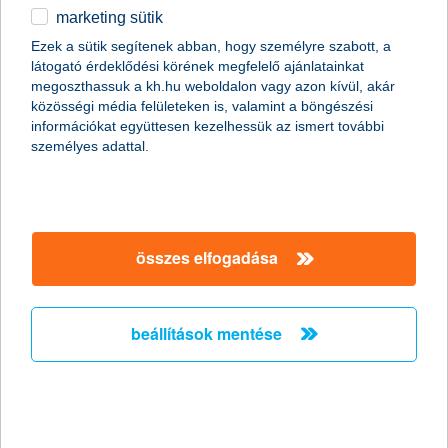
marketing sütik
Ezek a sütik segítenek abban, hogy személyre szabott, a
látogató érdeklődési körének megfelelő ajánlatainkat
megoszthassuk a kh.hu weboldalon vagy azon kívül, akár
közösségi média felületeken is, valamint a böngészési
információkat együttesen kezelhessük az ismert további
személyes adattal.
összes elfogadása
beállítások mentése