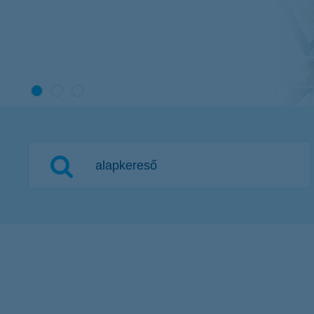
alapkereső