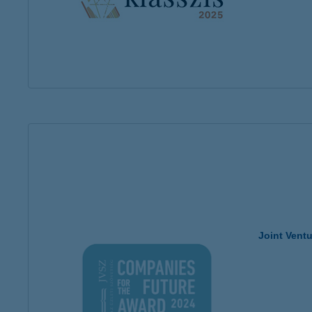
Joint Vent