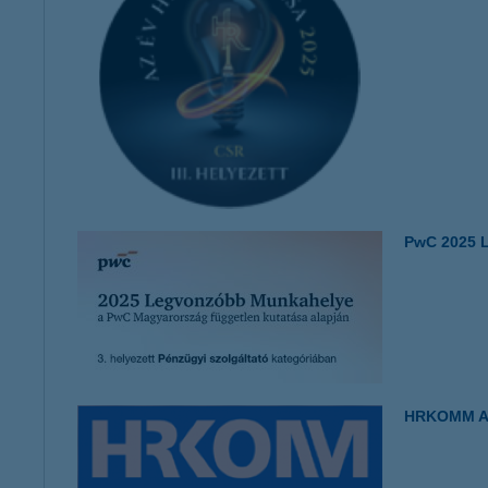
PwC 2025 
HRKOMM A