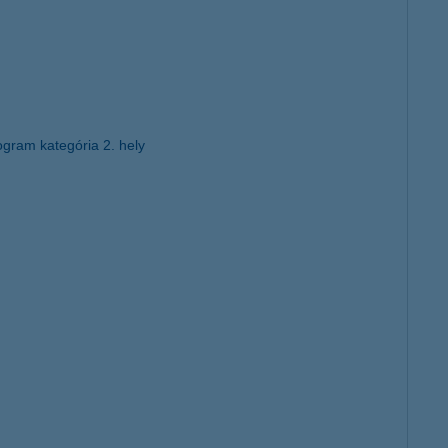
ogram kategória 2. hely