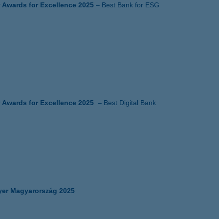
Awards for Excellence 2025
– Best Bank for ESG
Awards for Excellence 2025
– Best Digital Bank
er Magyarország 2025