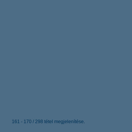
161 - 170 / 298 tétel megjelenítése.