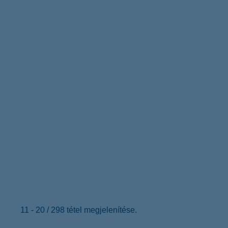
11 - 20 / 298 tétel megjelenítése.