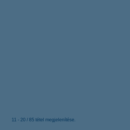
11 - 20 / 85 tétel megjelenítése.